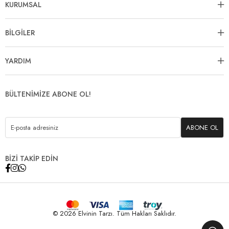
KURUMSAL
BİLGİLER
YARDIM
BÜLTENİMİZE ABONE OL!
ABONE OL
BİZİ TAKİP EDİN
© 2026 Elvinin Tarzı. Tüm Hakları Saklıdır.