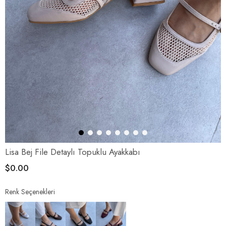
Lisa Bej File Detaylı Topuklu Ayakkabı
$0.00
Renk Seçenekleri