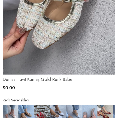
Denisa Tüvit Kumaş Gold Renk Babet
$0.00
Renk Seçenekleri